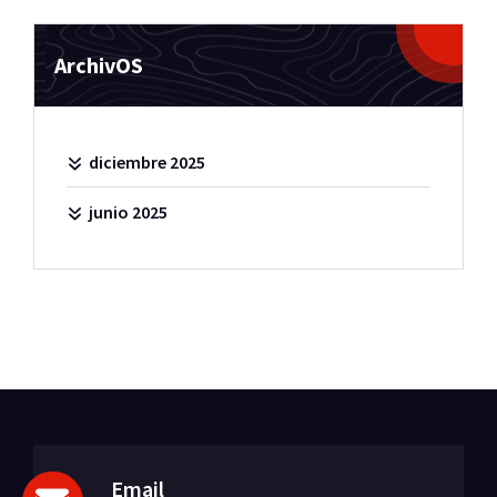
ArchivOS
diciembre 2025
junio 2025
Email