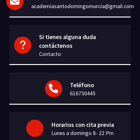
academiasantodomingomurcia@gmail.com
Si tienes alguna duda
contáctenos
Contacto
Teléfono
616750445
Horarios con cita previa
Lunes a domingo 8- 22 Pm