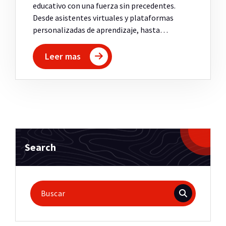
educativo con una fuerza sin precedentes.
Desde asistentes virtuales y plataformas
personalizadas de aprendizaje, hasta…
Leer mas
Search
Buscar: