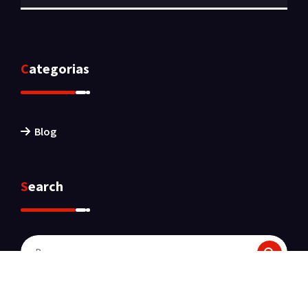
Categorias
Blog
Search
Buscar: