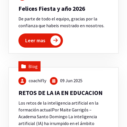
Felices Fiesta y año 2026
De parte de todo el equipo, gracias por la
confianza que habeis mostrado en nosotros.
Leer mas
Blog
coachifly
09 Jun 2025
RETOS DE LA IA EN EDUCACION
Los retos de la inteligencia artificial en la
formación actualPor Maite Garrigós –
Academa Santo Domingo La inteligencia
artificial (IA) ha irrumpido en el ámbito