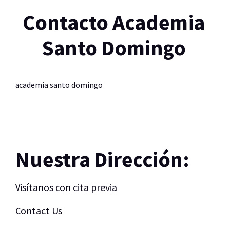
Contacto Academia
Santo Domingo
academia santo domingo
Nuestra Dirección:
Visítanos con cita previa
Contact Us