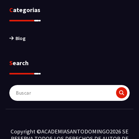
Categorias
Blog
Search
Buscar:
Copyright ©ACADEMIASANTODOMINGO2026 SE
RESERVA TODOS LOS DERECHOS DE AUTOR DE