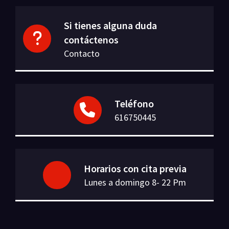
Si tienes alguna duda
contáctenos
Contacto
Teléfono
616750445
Horarios con cita previa
Lunes a domingo 8- 22 Pm