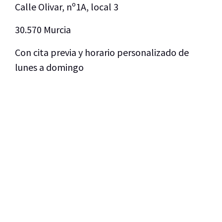
Calle Olivar, nº1A, local 3
30.570 Murcia
Con cita previa y horario personalizado de
lunes a domingo