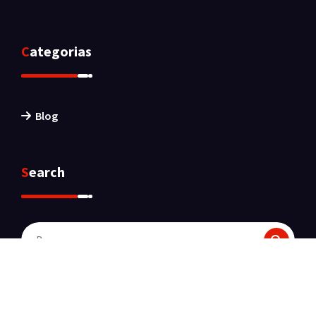
Categorias
Blog
Search
Buscar: