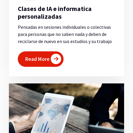
Clases de IA e informatica
personalizadas
Pensadas en sesiones individuales o colectivas
para personas que no saben nada y deben de
reciclarse de nuevo en sus estudios y su trabajo
Read More