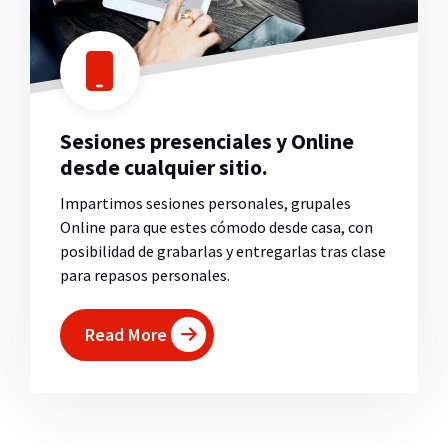
Sesiones presenciales y Online
desde cualquier sitio.
Impartimos sesiones personales, grupales
Online para que estes cómodo desde casa, con
posibilidad de grabarlas y entregarlas tras clase
para repasos personales.
Read More