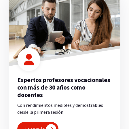
Expertos profesores vocacionales
con más de 30 años como
docentes
Con rendimientos medibles y demostrables
desde la primera sesión