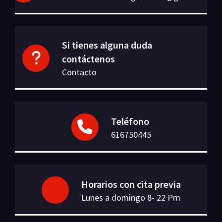
Si tienes alguna duda
contáctenos
Contacto
Teléfono
616750445
Horarios con cita previa
Lunes a domingo 8- 22 Pm