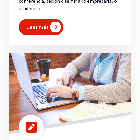
conferencia, sesión o seminario empresarial o
academico
Leer más