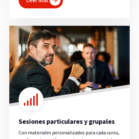
Leer más
Sesiones particulares y grupales
Con materiales personalizados para cada curso,