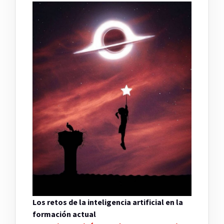
Los retos de la inteligencia artificial en la
formación actual