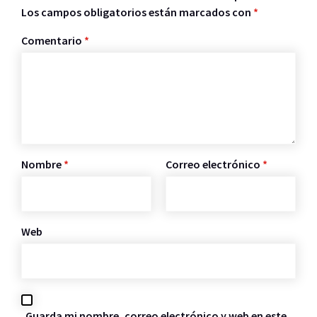
Los campos obligatorios están marcados con
*
Comentario
*
Nombre
*
Correo electrónico
*
Web
Guarda mi nombre, correo electrónico y web en este