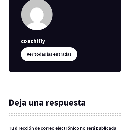
coachifly
Ver todas las entradas
Deja una respuesta
Tu dirección de correo electrónico no será publicada.