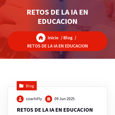
RETOS DE LA IA EN
EDUCACION
Inicio
/
Blog
/
RETOS DE LA IA EN EDUCACION
Blog
coachifly
09 Jun 2025
RETOS DE LA IA EN EDUCACION