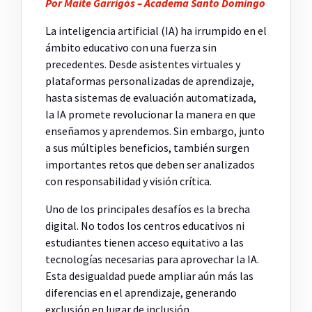
Por Maite Garrigós – Academa Santo Domingo
La inteligencia artificial (IA) ha irrumpido en el
ámbito educativo con una fuerza sin
precedentes. Desde asistentes virtuales y
plataformas personalizadas de aprendizaje,
hasta sistemas de evaluación automatizada,
la IA promete revolucionar la manera en que
enseñamos y aprendemos. Sin embargo, junto
a sus múltiples beneficios, también surgen
importantes retos que deben ser analizados
con responsabilidad y visión crítica.
Uno de los principales desafíos es la brecha
digital. No todos los centros educativos ni
estudiantes tienen acceso equitativo a las
tecnologías necesarias para aprovechar la IA.
Esta desigualdad puede ampliar aún más las
diferencias en el aprendizaje, generando
exclusión en lugar de inclusión.