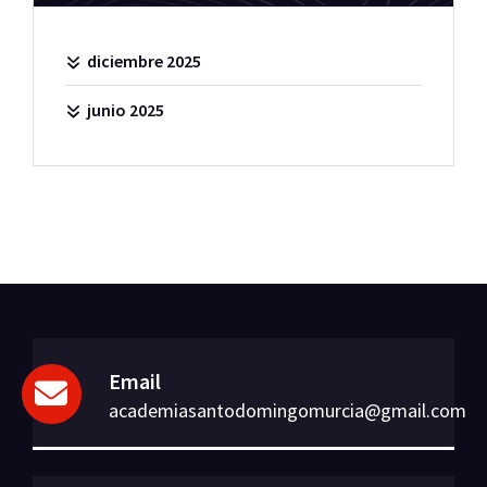
diciembre 2025
junio 2025
Email
academiasantodomingomurcia@gmail.com