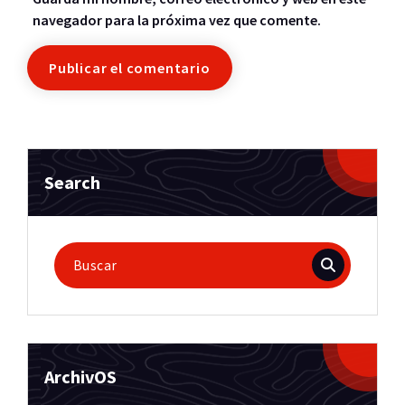
navegador para la próxima vez que comente.
Search
Buscar:
ArchivOS