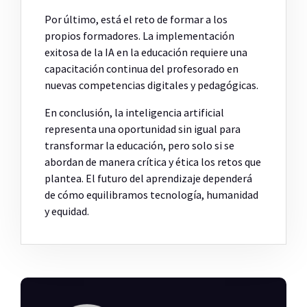
Por último, está el reto de formar a los
propios formadores. La implementación
exitosa de la IA en la educación requiere una
capacitación continua del profesorado en
nuevas competencias digitales y pedagógicas.
En conclusión, la inteligencia artificial
representa una oportunidad sin igual para
transformar la educación, pero solo si se
abordan de manera crítica y ética los retos que
plantea. El futuro del aprendizaje dependerá
de cómo equilibramos tecnología, humanidad
y equidad.