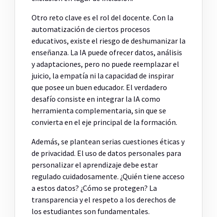
Otro reto clave es el rol del docente. Con la
automatización de ciertos procesos
educativos, existe el riesgo de deshumanizar la
enseñanza. La IA puede ofrecer datos, análisis
y adaptaciones, pero no puede reemplazar el
juicio, la empatía ni la capacidad de inspirar
que posee un buen educador. El verdadero
desafío consiste en integrar la IA como
herramienta complementaria, sin que se
convierta en el eje principal de la formación.
Además, se plantean serias cuestiones éticas y
de privacidad. El uso de datos personales para
personalizar el aprendizaje debe estar
regulado cuidadosamente. ¿Quién tiene acceso
a estos datos? ¿Cómo se protegen? La
transparencia y el respeto a los derechos de
los estudiantes son fundamentales.