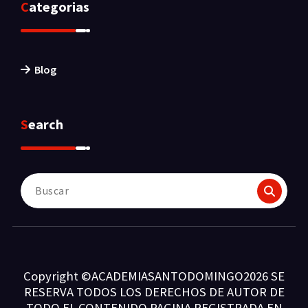
Categorias
Blog
Search
Buscar:
Copyright ©ACADEMIASANTODOMINGO2026 SE
RESERVA TODOS LOS DERECHOS DE AUTOR DE
TODO EL CONTENIDO PAGINA REGISTRADA EN