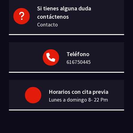
Si tienes alguna duda
contáctenos
Contacto
Teléfono
616750445
Horarios con cita previa
Lunes a domingo 8- 22 Pm